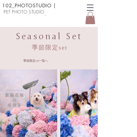
102_PHOTOSTUDIO
|
PET PHOTO STUDIO
予約する
Seasonal Set
季節限定set
季節限定set一覧へ