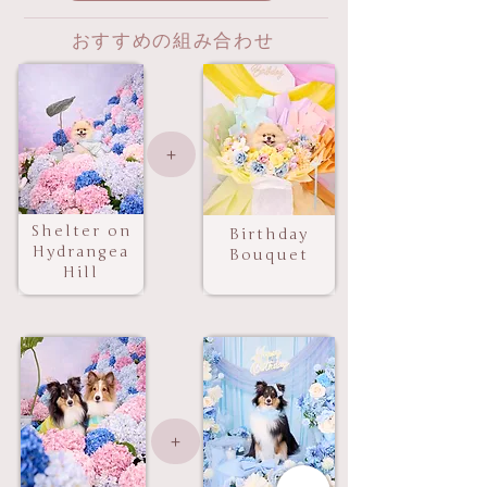
おすすめの組み合わせ
＋
Shelter on
Birthday
Hydrangea
Bouquet
Hill
＋