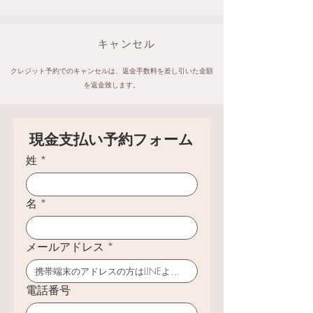
キャンセル
クレジット予約でのキャンセルは、返金手数料を差し引いた金額
を返金致します。
現金支払い予約フォーム
姓
*
名
*
メールアドレス
*
電話番号