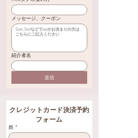
メッセージ、クーポン
紹介者名
送信
クレジットカード決済予約
フォーム
姓
*