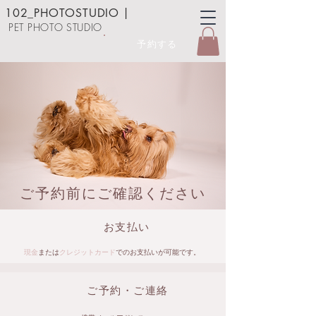
102_PHOTOSTUDIO
|
PET PHOTO STUDIO
予約する
ご予約前にご確認ください
お支払い
現金
または
クレジットカード
でのお支払いが可能です。
ご予約・ご連絡