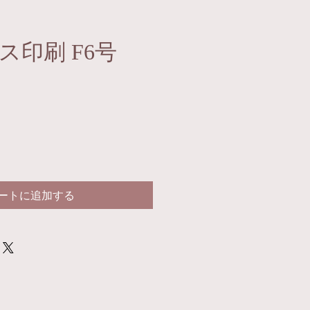
ス印刷 F6号
ートに追加する