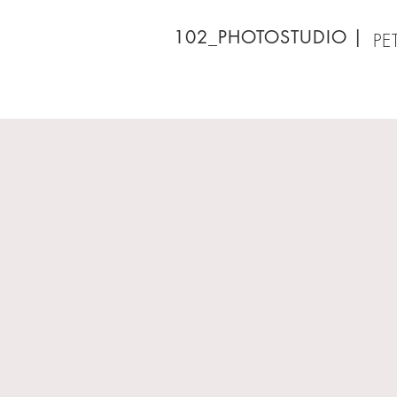
102_PHOTOSTUDIO
|
PE