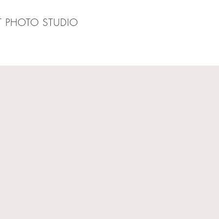
T PHOTO STUDIO