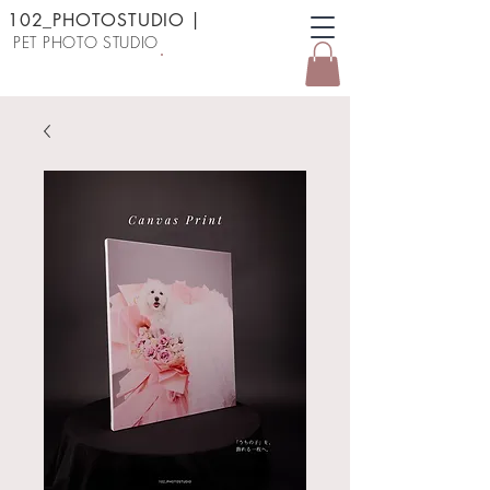
102_PHOTOSTUDIO
|
PET PHOTO STUDIO
予約する